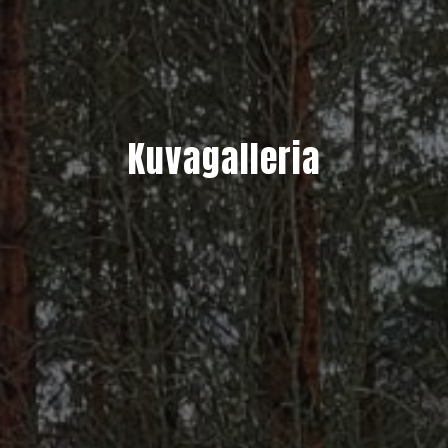
Kuvagalleria