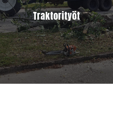
Traktorityöt