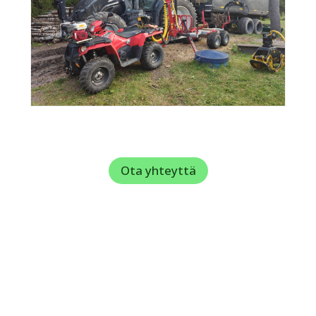
Ota yhteyttä